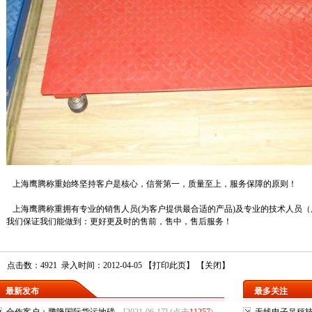
上海鹰腾称重始终坚持客户是核心，信誉第一，质量至上，服务保障的原则！
上海鹰腾称重拥有专业的销售人员(为客户提供最合适的产品)及专业的技术人员
我们保证我们能做到：更好更及时的售前，售中，售后服务！
点击数：4921 录入时间：2012-04-05 【
打印此页
】 【
关闭
】
最新发布
最多关注