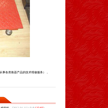
（从事各类衡器产品的技术维修服务），