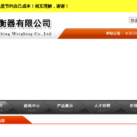
就是节约自己成本！相互理解，谢谢！
本站公告：
欢迎访问
内容