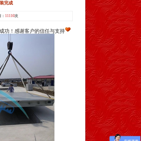
安装完成
读：
11110
次
安装成功！感谢客户的信任与支持