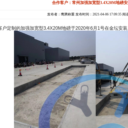
合作客户：常州加强加宽型3.4X20M地磅
发布者：鹰腾称重 发布时间：2021-04-06 17:09:35 阅
客户定制的加强加宽型3.4X20M地磅于2020年6月1号在金坛