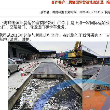
合作客户：腾隆国际货运地磅清理、维
发布者：鹰腾称重 发布时间：2021-06-17 17:11:50 阅
上海腾隆国际货运代理有限公司（TCL）是上海一家国际运输
出口、空运进口、海运进口和卡车业务。
我司从2013年起便与腾隆进行合作，在此期间于我司采购了一台
磅进行清理、维护。