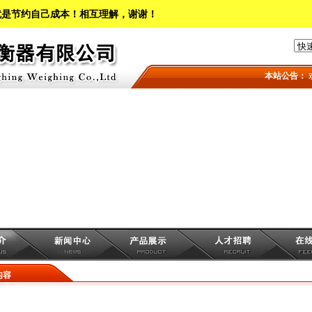
就是节约自己成本！相互理解，谢谢！
本站公告：
欢
内容