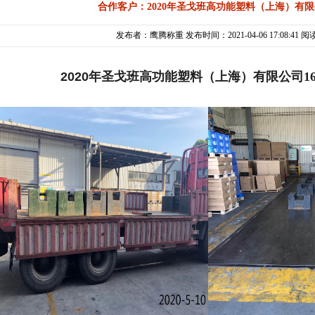
合作客户：2020年圣戈班高功能塑料（上海）有
发布者：鹰腾称重 发布时间：2021-04-06 17:08:41 阅
2020年圣戈班高功能塑料（上海）有限公司
1