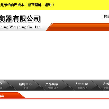
就是节约自己成本！相互理解，谢谢！
内容