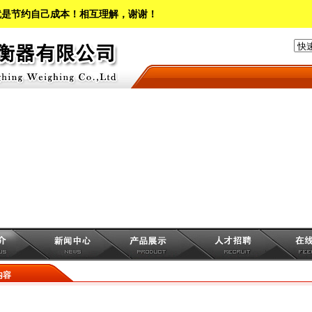
就是节约自己成本！相互理解，谢谢！
内容