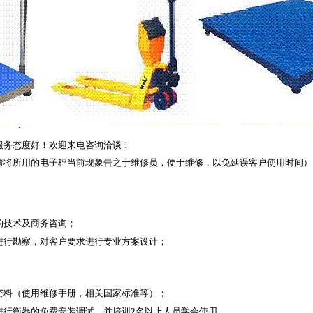
服务态度好！欢迎来电咨询洽谈！
请将所用的电子秤当前现象告之于维修员，便于维修，以免延误客户使用时间）
的技术及商务咨询；
进行勘察，对客户要求进行专业方案设计；
资料（使用维修手册，相关国家标准等）；
进行衡器的免费安装调试，并培训
2
名以上人员学会使用。