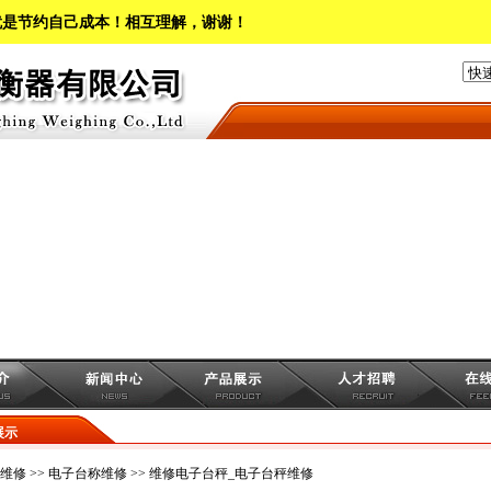
就是节约自己成本！相互理解，谢谢！
展示
维修
>>
电子台称维修
>> 维修电子台秤_电子台秤维修