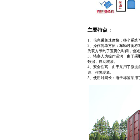
主要特点：
1
、信息采集速度快：整个系统
2
、操作简单方便：车辆过衡称
为双方节约了宝贵的时间，也减
3
、堵塞人为操作漏洞：由于采
数据，自动核放。
4
、安全性高：由于采用了微波
造、作弊现象。
5
、使用时间长：电子标签采用