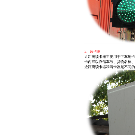
5、
读卡器
近距离读卡器主要用于下车刷卡
卡内可以存储车号、货物名称、
近距离读卡器和写卡器是不同的