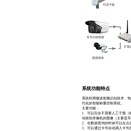
系统功能特点
系统利用微波射频识别技术、电
代化的智能称重控制系统。
主要功能：
1
、可以完全不需要人工干预（
动抓拍录像机的图像（主要是车
2
、在数据查询的时候可以在点
3
、可以通过卡号自动调入卡号