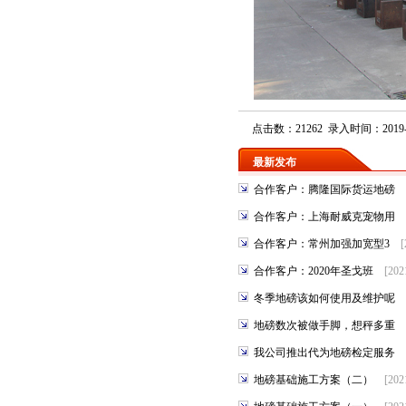
点击数：21262 录入时间：2019-0
最新发布
合作客户：腾隆国际货运地磅
合作客户：上海耐威克宠物用
合作客户：常州加强加宽型3
[
合作客户：2020年圣戈班
[202
冬季地磅该如何使用及维护呢
地磅数次被做手脚，想秤多重
我公司推出代为地磅检定服务
地磅基础施工方案（二）
[202