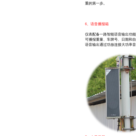
重的第一步。
6、
语音播报箱
仪表配备一路智能语音输出功能
可播报重量、车牌号、日期和自
语音输出通过功放连接大功率音