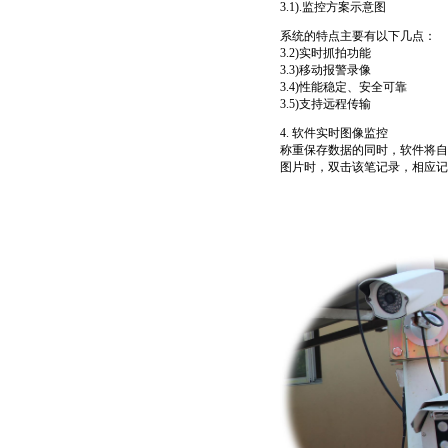
3.1).监控方案示意图
系统的特点主要有以下几点：
3.2)实时抓拍功能
3.3)移动报警录像
3.4)性能稳定、安全可靠
3.5)支持远程传输
4. 软件实时图像监控
称重保存数据的同时，软件将自
图片时，双击该笔记录，相应