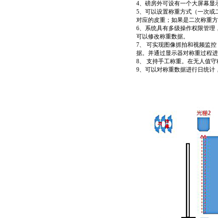
4
、磅房外可设有一个大屏幕显
5
、可以设置称重方式（一次或
对应的皮重；如果是二次称重方
6
、系统具有多级操作权限管理
可以修改称重数据。
7
、 可实现图像抓拍和视频监
据。并通过显示器对称重过程进
8
、 支持手工称重。在无人值
9
、可以对称重数据进行日统计