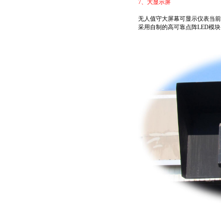
7、
大显示屏
无人值守大屏幕可显示仪表当前
采用自制的高可靠点阵LED模