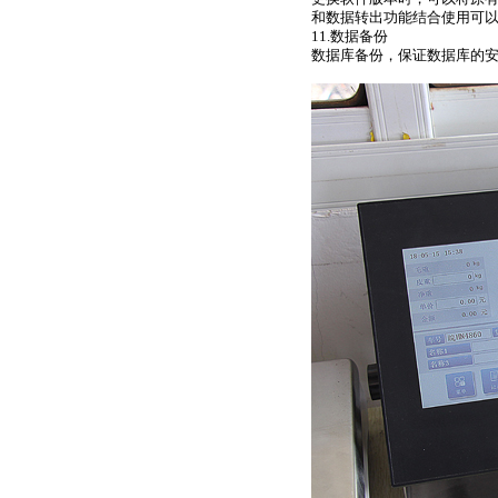
和数据转出功能结合使用可
11.数据备份
数据库备份，保证数据库的