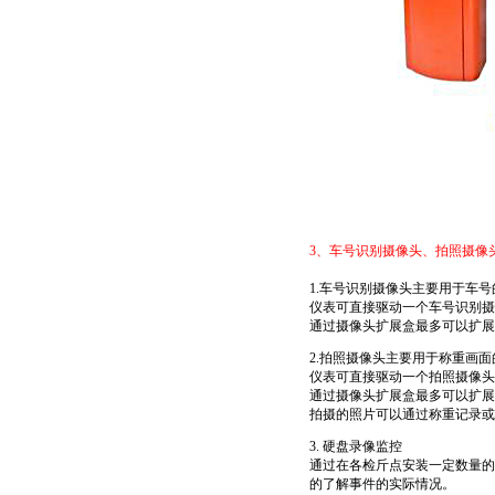
3
、
车号识别
摄像
头、拍照摄像
1.车号识别摄像头主要用于车
仪表可直接驱动一个车号识别摄
通过摄像头扩展盒最多可以扩展
2.拍照摄像头主要用于称重画面
仪表可直接驱动一个拍照摄像头
通过摄像头扩展盒最多可以扩展
拍摄的照片可以通过称重记录或
3. 硬盘录像监控
通过在各检斤点安装一定数量的
的了解事件的实际情况。