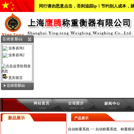
同行请勿恶意点击，否则追踪ip！节约别人成本，
业务咨询1
业务咨询2
贵宾留言
新品展示
产品展示
自动称重系统
>> 自动称重系统、称重模