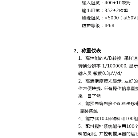
2、称重仪表