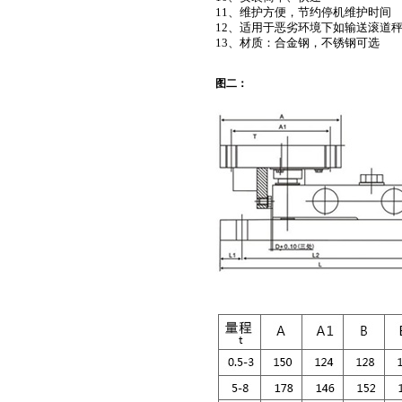
11、维护方便，节约停机维护时间
12、
适用于恶劣环境下如输送滚道
13、材质：合金钢，不锈钢可选
图二：