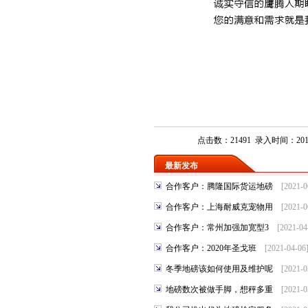
点击数：21491 录入时间：2015-
最新发布
合作客户：腾隆国际货运地磅
[2021-
合作客户：上海耐威克宠物用
[2021-
合作客户：常州加强加宽型3
[2021-0
合作客户：2020年圣戈班
[2021-04-0
冬季地磅该如何使用及维护呢
[2021-
地磅数次被做手脚，想秤多重
[2021-