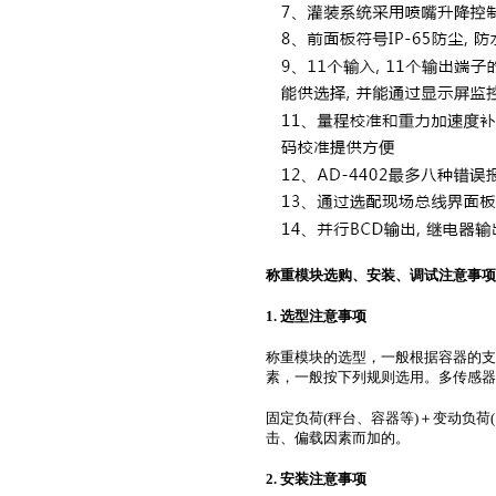
称重模块选购、安装、调试注意事项
1. 选型注意事项
称重模块的选型，一般根据容器的支
素，一般按下列规则选用。多传感器
固定负荷(秤台、容器等)＋变动负荷
击、偏载因素而加的。
2. 安装注意事项