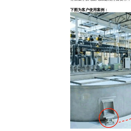
下图为客户使用案例：