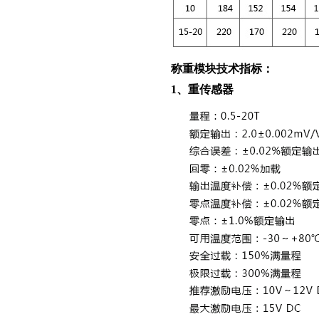
称重模块技术指标：
1、重传感器