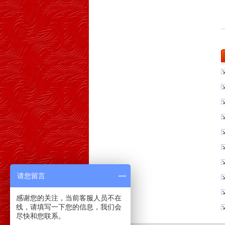
请您留言
感谢您的关注，当前客服人员不在
线，请填写一下您的信息，我们会
尽快和您联系。