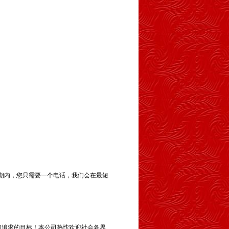
期内，您只需要一个电话，我们会在最短
们追求的目标！本公司热忱欢迎社会各界