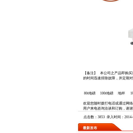
【备注】 本公司之产品即购买
的时间迅速排除故障，并定期对
80t地磅
100t地磅
地秤
欢迎您随时拨打电话或通过网络
用户来电咨询洽谈和订购，谢谢
点击数：3853 录入时间：2014-0
最新发布