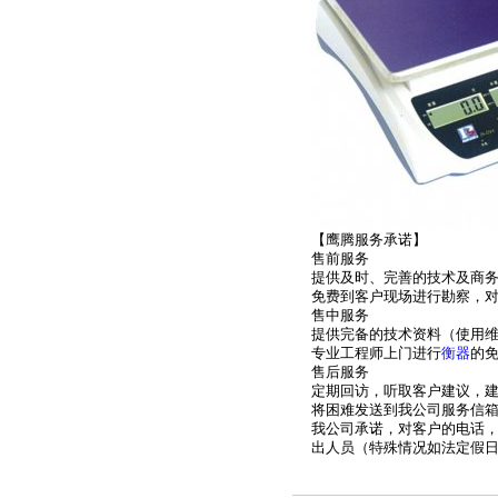
【鹰腾服务承诺】
售前服务
提供及时、完善的技术及商
免费到客户现场进行勘察，
售中服务
提供完备的技术资料（使用
专业工程师上门进行
衡器
的
售后服务
定期回访，听取客户建议，
将困难发送到我公司服务信
我公司承诺，对客户的电话，
出人员（特殊情况如法定假