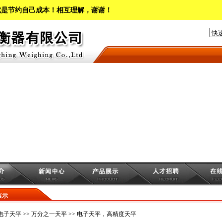
就是节约自己成本！相互理解，谢谢！
展示
电子天平
>>
万分之一天平
>> 电子天平，高精度天平