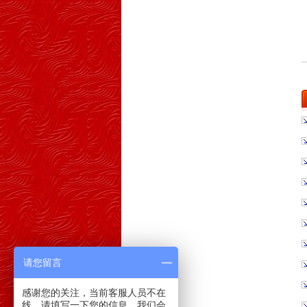
请您留言
感谢您的关注，当前客服人员不在
线，请填写一下您的信息，我们会