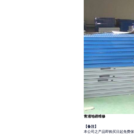
青浦地磅维修
【备注】
本公司之产品即购买日起免费保