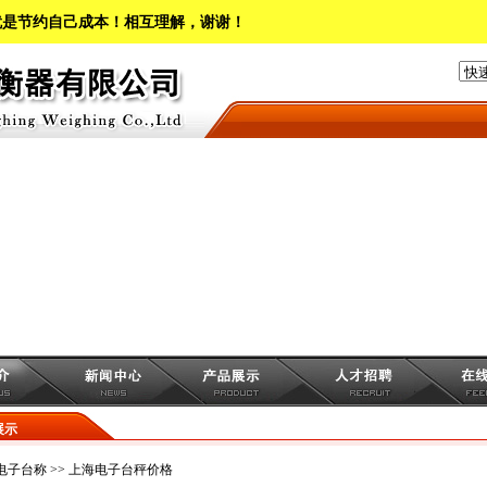
就是节约自己成本！相互理解，谢谢！
展示
电子台称
>> 上海电子台秤价格