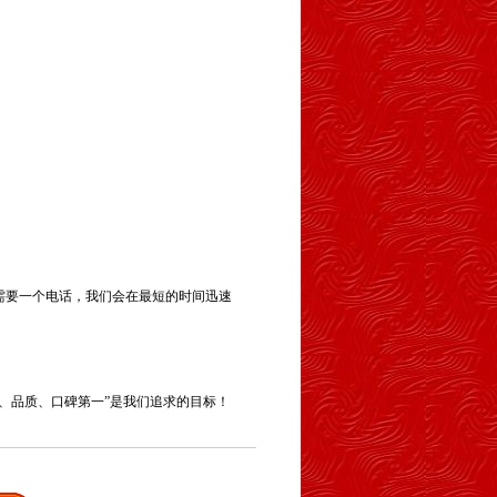
需要一个电话，我们会在最短的时间迅速
、品质、口碑第一”是我们追求的目标！