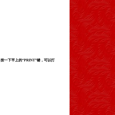
按一下平上的“PRINT”键，可以打