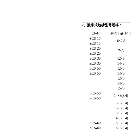
2、
数字式地磅型号规格：
型号
秤台台面尺
SCS-15
6×2.8
ZCS-15
SCS-20
7×3
ZCS-20
SCS-30
12×3
ZCS-30
14×3
SCS-50
12×3
ZCS-50
14×3
12×3
14×3
15×3
SCS-50
14×3(3.4)
ZCS-50
15×3(3.4)
16×3(3.4)
18×3(3.4)
14×3(3.4)
SCS-60
15×3(3.4)
ZCS-60
16×3(3.4)