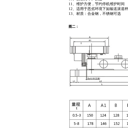
11、维护方便，节约停机维护时间
12、
适用于恶劣环境下如输送滚道
13、材质：合金钢，不锈钢可选
图二：