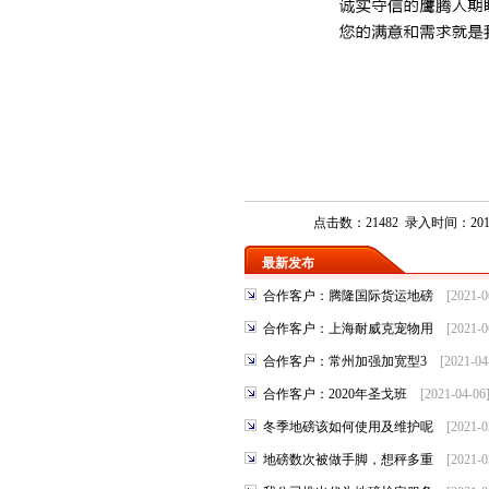
点击数：21482 录入时间：2015-
最新发布
合作客户：腾隆国际货运地磅
[2021-
合作客户：上海耐威克宠物用
[2021-
合作客户：常州加强加宽型3
[2021-0
合作客户：2020年圣戈班
[2021-04-0
冬季地磅该如何使用及维护呢
[2021-
地磅数次被做手脚，想秤多重
[2021-