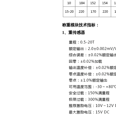
称重模块技术指标：
1、重传感器