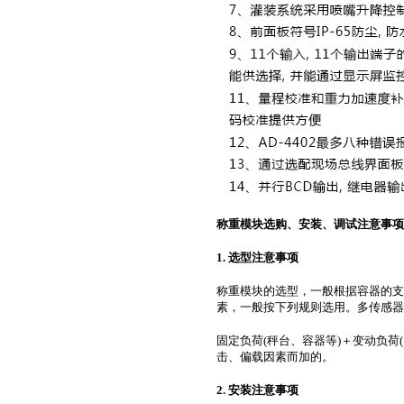
称重模块选购、安装、调试注意事项
1. 选型注意事项
称重模块的选型，一般根据容器的支
素，一般按下列规则选用。多传感器
固定负荷(秤台、容器等)＋变动负荷
击、偏载因素而加的。
2. 安装注意事项