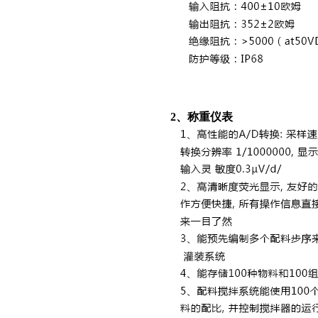
2、称重仪表