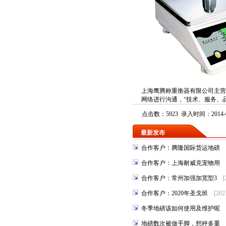
上海鹰腾称重衡器有限公司主营
网络进行沟通，“技术、服务、
点击数：5923 录入时间：2014-0
最新发布
合作客户：腾隆国际货运地磅
合作客户：上海耐威克宠物用
合作客户：常州加强加宽型3
[
合作客户：2020年圣戈班
[202
冬季地磅该如何使用及维护呢
地磅数次被做手脚，想秤多重