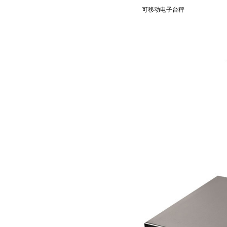
可移动电子台秤