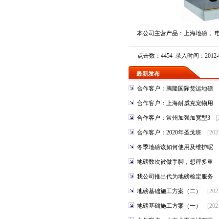
本公司主营产品：
上海地磅
，
点击数：4454 录入时间：2012-0
最新发布
合作客户：腾隆国际货运地磅
合作客户：上海耐威克宠物用
合作客户：常州加强加宽型3
[
合作客户：2020年圣戈班
[202
冬季地磅该如何使用及维护呢
地磅数次被做手脚，想秤多重
我公司推出代为地磅检定服务
地磅基础施工方案（二）
[202
地磅基础施工方案（一）
[202