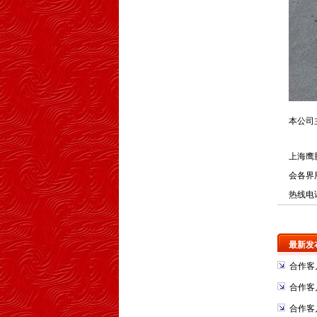
本公司
上海鹰
会各界
热线电
最新发
合作客
合作客
合作客