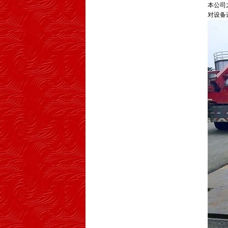
本公司
对设备