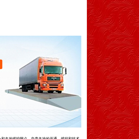
心和各地维护网点，负责各地的开通、维护和技术