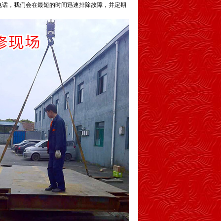
电话，我们会在最短的时间迅速排除故障，并定期