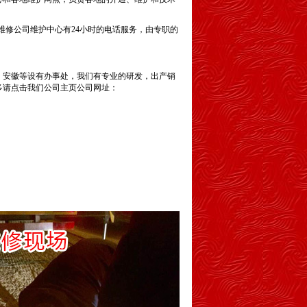
维修
公司维护中心有
24
小时的电话服务，由专职的
，安徽等设有办事处，我们有专业的研发，出产销
多请点击我们公司主页公司网址：