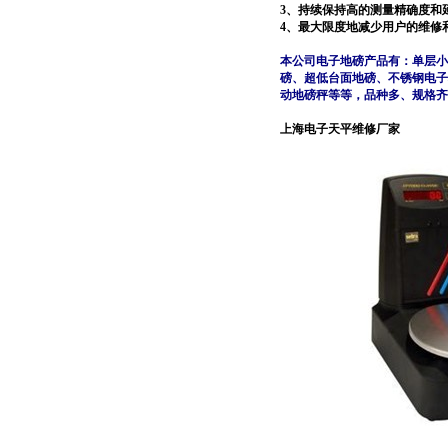
3
、持续保持高的测量精确度和
4
、最大限度地减少用户的维修
本公司电子地磅产品有：单层小
磅、超低台面地磅、不锈钢电子
动地磅秤等等，品种多、规格齐
上海电子天平维修厂家