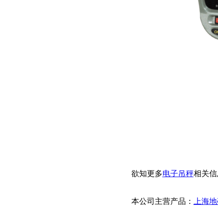
欲知更多
电子吊秤
相关信
本公司主营产品：
上海地