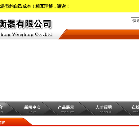
就是节约自己成本！相互理解，谢谢！
内容