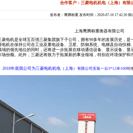
合作客户：三菱电机机电（上海）有限
发布者：鹰腾称重 发布时间：2020-07-16 17:42:20 
上海鹰腾称重衡器有限公司
三菱电机是全球五百强三菱集团旗下子公司，拥有90多年的发展历史，是
菱电机在保持公司在工业及重电设备、卫星、防御系统、电梯及自动扶梯
领域的领先地位的同时，还将进一步拓展在移动通信设备、显示设备、显
市场份额。此外，三菱还将致力于拓展新的事业领域，特别在环境保护和
2018年底我公司为三菱电机机电（上海）
有限公司安装一台
3*12米100吨