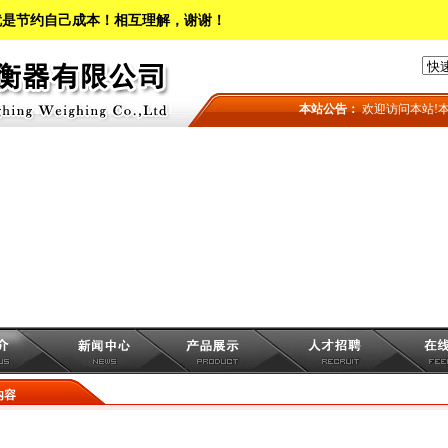
就是节约自己成本！相互理解，谢谢！
本站公告：
欢迎访问本站!本
内容