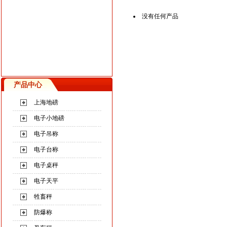
没有任何产品
产品中心
上海地磅
电子小地磅
电子吊称
电子台称
电子桌秤
电子天平
牲畜秤
防爆称