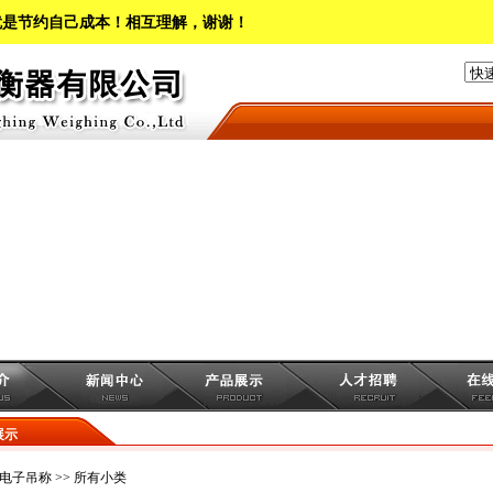
就是节约自己成本！相互理解，谢谢！
展示
电子吊称
>> 所有小类