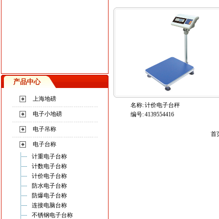
产品中心
上海地磅
名称:
计价电子台秤
电子小地磅
编号:
4139554416
电子吊称
首
电子台称
计重电子台称
计数电子台称
计价电子台称
防水电子台称
防爆电子台称
连接电脑台称
不锈钢电子台称