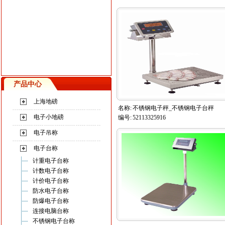
产品中心
上海地磅
名称:
不锈钢电子秤_不锈钢电子台秤
电子小地磅
编号:
52113325916
电子吊称
电子台称
计重电子台称
计数电子台称
计价电子台称
防水电子台称
防爆电子台称
连接电脑台称
不锈钢电子台称