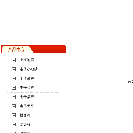
产品中心
上海地磅
电子小地磅
电子吊称
首
电子台称
电子桌秤
电子天平
牲畜秤
防爆称