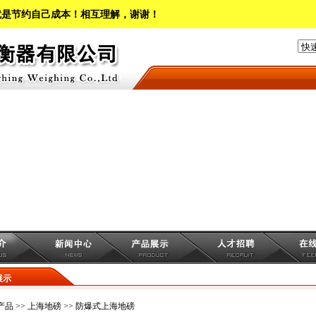
就是节约自己成本！相互理解，谢谢！
展示
产品
>>
上海地磅
>>
防爆式上海地磅